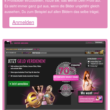
4 Profilbilder einzustellen, nutze sie, das wertet Dein Profil auf.
Es sieht immer ganz gut aus, wenn die Bilder ungefähr gleich
aussehen, Du zum Beispiel auf allen Bildern das selbe trägst.
Anmelden