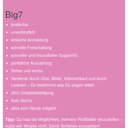
Big7
kostenlos
unverbindlich
einfache Anmeldung
schnelle Freischaltung
schneller und freundlicher Support/li>
pünktliche Auszahlung
Sicher und seriös
Verdienst durch Chat, Bilder, Videoverkauf und durch
Livecam – Du bestimmst was Du zeigen willst!
25% Umsatzbeteiligung
Kein Storno
alles vom Handy möglich
Tipp:
Du hast die Möglichkeit, mehrere Profilbilder einzustellen –
nutze sie! Vergiss nicht, Deine Vorlieben anzugeben!