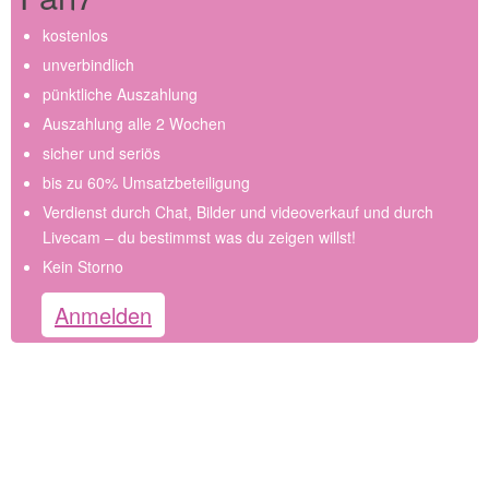
kostenlos
unverbindlich
pünktliche Auszahlung
Auszahlung alle 2 Wochen
sicher und seriös
bis zu 60% Umsatzbeteiligung
Verdienst durch Chat, Bilder und videoverkauf und durch
Livecam – du bestimmst was du zeigen willst!
Kein Storno
Anmelden