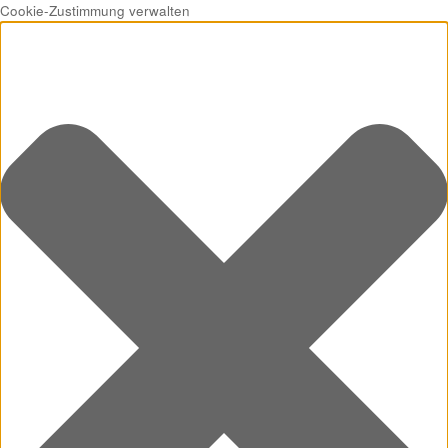
Cookie-Zustimmung verwalten