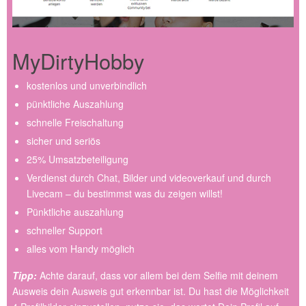
MyDirtyHobby
kostenlos und unverbindlich
pünktliche Auszahlung
schnelle Freischaltung
sicher und seriös
25% Umsatzbeteiligung
Verdienst durch Chat, Bilder und videoverkauf und durch
Livecam – du bestimmst was du zeigen willst!
Pünktliche auszahlung
schneller Support
alles vom Handy möglich
Tipp:
Achte darauf, dass vor allem bei dem Selfie mit deinem
Ausweis dein Ausweis gut erkennbar ist. Du hast die Möglichkeit